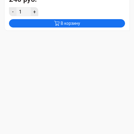
-
+
В корзину