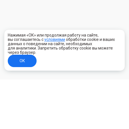
Нажимая «ОК» или продолжая работу на сайте,
вы соглашаетесь с
условиями
обработки cookie и ваших
данных о поведении на сайте, необходимых
для аналитики. Запретить обработку cookie вы можете
через браузер.
ОК
+7 (800) 700-44-89
Орехово-Зуево