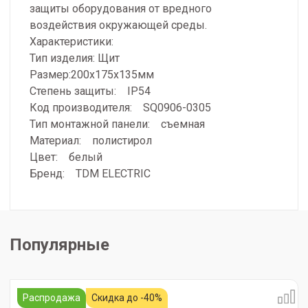
защиты оборудования от вредного
воздействия окружающей среды.
Характеристики:
Тип изделия: Щит
Размер:200х175х135мм
Степень защиты: IP54
Код производителя: SQ0906-0305
Тип монтажной панели: съемная
Материал: полистирол
Цвет: белый
Бренд: TDM ELECTRIC
Популярные
Распродажа
Скидка до -40%