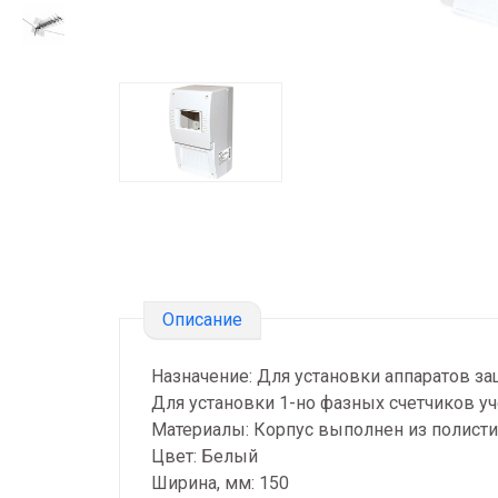
Описание
Назначение: Для установки аппаратов за
Для установки 1-но фазных счетчиков уч
Материалы: Корпус выполнен из полисти
Цвет: Белый
Ширина, мм: 150