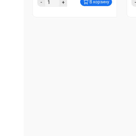
-
+
В корзину