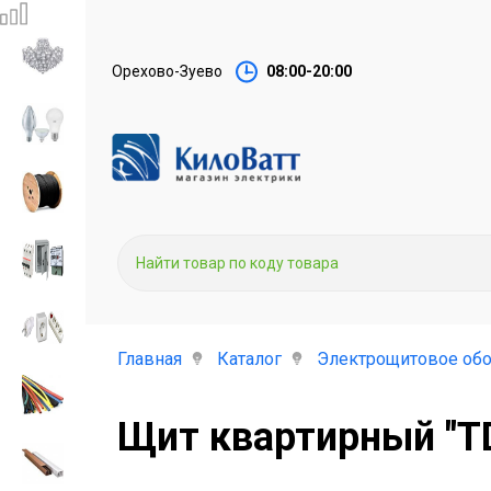
Орехово-Зуево
08:00-20:00
Главная
Каталог
Электрощитовое об
Щит квартирный "T