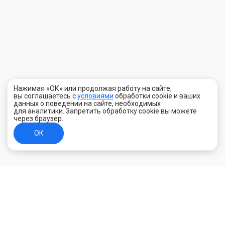
Нажимая «ОК» или продолжая работу на сайте,
вы соглашаетесь с
условиями
обработки cookie и ваших
данных о поведении на сайте, необходимых
для аналитики. Запретить обработку cookie вы можете
через браузер.
ОК