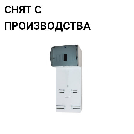
СНЯТ С
ПРОИЗВОДСТВА