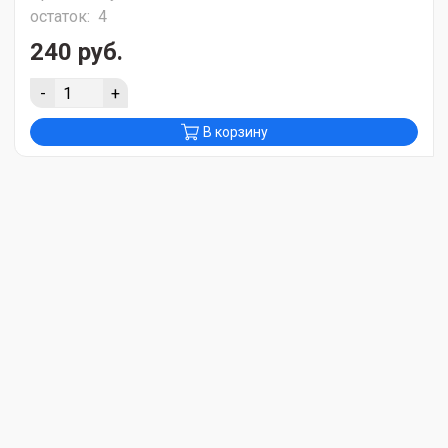
остаток:
4
240 руб.
-
+
В корзину