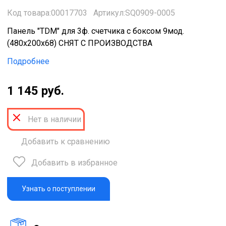
Код товара:00017703
Артикул:SQ0909-0005
Панель "TDM" для 3ф. счетчика с боксом 9мод.
(480х200х68) СНЯТ С ПРОИЗВОДСТВА
Подробнее
1 145 руб.
Нет в наличии
Добавить к сравнению
Добавить в избранное
Узнать о поступлении