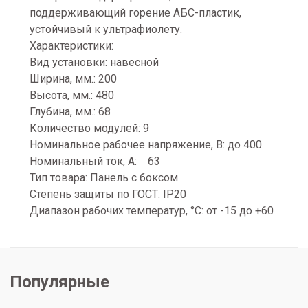
поддерживающий горение АБС-пластик,
устойчивый к ультрафиолету.
Характеристики:
Вид установки: навесной
Ширина, мм.: 200
Высота, мм.: 480
Глубина, мм.: 68
Количество модулей: 9
Номинальное рабочее напряжение, В: до 400
Номинальный ток, А: 63
Тип товара: Панель с боксом
Степень защиты по ГОСТ: IP20
Диапазон рабочих температур, °С: от -15 до +60
Популярные