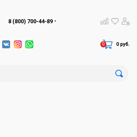
8 (800) 700-44-89
0 руб.