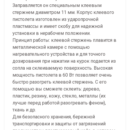
Заправляется он специальным клеевым
стержнем диаметром 11 мм. Корпус клеевого
пистолета изготовлен из ударопрочной
пластмассы и имеет скобу для надежной
установки в нерабочем положении.
Принцип работы: клеевой стержень плавится в
металлической камере с помощью
нагревательного устройства и для точного
дозирования при нажатии на курок подается из
сопла на склеиваемую поверхность. Высокая
мощность пистолета в 60 Вт позволяет очень
быстро разогреть клеевой стержень. С его
помощью вы сможете склеить: дерево,
пластик, резину, кожу, стекло, металлы (их
лучше перед работой разогревать феном),
ткань и др.
Для безопасного хранения, бережной
транспортировки и защиты от загрязнений