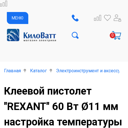
МЕНЮ
Главная
Каталог
Электроинструмент и аксессуар
Клеевой пистолет
"REXANT" 60 Вт Ø11 мм
настройка температуры