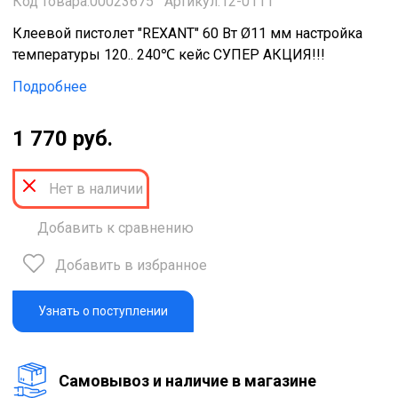
Код товара:00023675
Артикул:12-0111
Клеевой пистолет "REXANT" 60 Вт Ø11 мм настройка
температуры 120.. 240℃ кейс СУПЕР АКЦИЯ!!!
Подробнее
1 770 руб.
Нет в наличии
Добавить к сравнению
Добавить в избранное
Узнать о поступлении
Cамовывоз и наличие в магазине