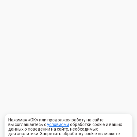
Нажимая «ОК» или продолжая работу на сайте,
вы соглашаетесь с
условиями
обработки cookie и ваших
данных о поведении на сайте, необходимых
для аналитики. Запретить обработку cookie вы можете