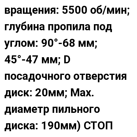
вращения: 5500 об/мин;
глубина пропила под
углом: 90°-68 мм;
45°-47 мм; D
посадочного отверстия
диск: 20мм; Мах.
диаметр пильного
диска: 190мм) СТОП