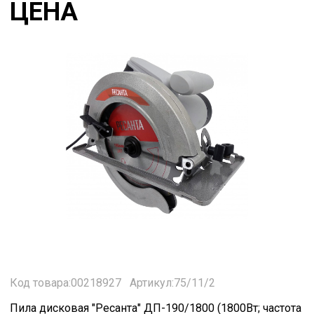
ЦЕНА
Код товара:00218927
Артикул:75/11/2
Пила дисковая "Ресанта" ДП-190/1800 (1800Вт; частота