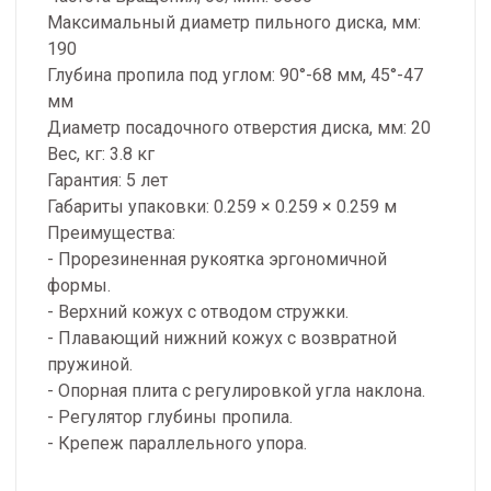
Максимальный диаметр пильного диска, мм:
190
Глубина пропила под углом: 90°-68 мм, 45°-47
мм
Диаметр посадочного отверстия диска, мм: 20
Вес, кг: 3.8 кг
Гарантия: 5 лет
Габариты упаковки: 0.259 × 0.259 × 0.259 м
Преимущества:
- Прорезиненная рукоятка эргономичной
формы.
- Верхний кожух с отводом стружки.
- Плавающий нижний кожух с возвратной
пружиной.
- Опорная плита с регулировкой угла наклона.
- Регулятор глубины пропила.
- Крепеж параллельного упора.