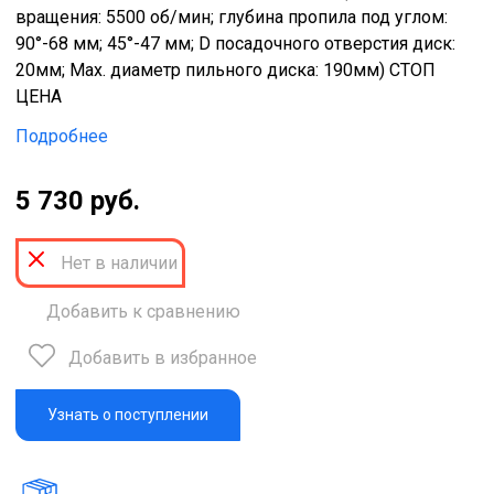
вращения: 5500 об/мин; глубина пропила под углом:
90°-68 мм; 45°-47 мм; D посадочного отверстия диск:
20мм; Мах. диаметр пильного диска: 190мм) СТОП
ЦЕНА
Подробнее
5 730 руб.
Нет в наличии
Добавить к сравнению
Добавить в избранное
Узнать о поступлении