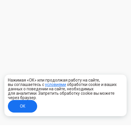
Нажимая «ОК» или продолжая работу на сайте,
вы соглашаетесь с
условиями
обработки cookie и ваших
данных о поведении на сайте, необходимых
для аналитики. Запретить обработку cookie вы можете
через браузер.
ОК