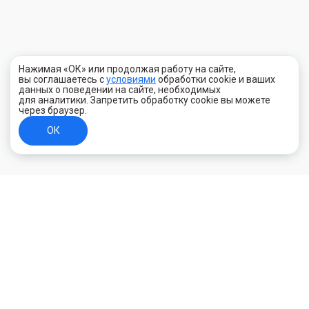
Нажимая «ОК» или продолжая работу на сайте,
вы соглашаетесь с
условиями
обработки cookie и ваших
данных о поведении на сайте, необходимых
для аналитики. Запретить обработку cookie вы можете
через браузер.
ОК
+7 (800) 700-44-89
Орехово-Зуево