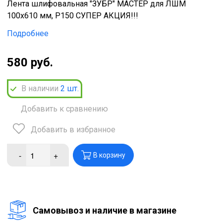
Лента шлифовальная "ЗУБР" МАСТЕР для ЛШМ
100х610 мм, P150 СУПЕР АКЦИЯ!!!
Подробнее
580 руб.
В наличии
2
шт.
Добавить к сравнению
Добавить в избранное
-
+
В корзину
Cамовывоз и наличие в магазине