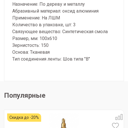
Назначение: По дереву и металлу
Абразивный материал: оксид алюминия
Применение: На ЛШМ
Количество в упаковке, шт: 3
Связующее вещество: Синтетическая смола
Размер, мм: 100х610
Зернистость: 150
Основа: Тканевая
Тип соединения ленты: Шов типа ″В″
Популярные
Скидка до -20%