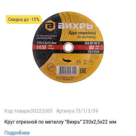
Скидка до -15%
Код товара:00222065
Артикул:73/1/3/39
Круг отрезной по металлу "Вихрь" 230х2,5х22 мм
Подробнее