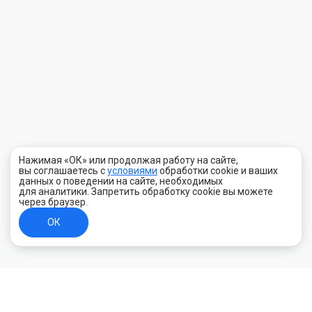
Нажимая «ОК» или продолжая работу на сайте,
вы соглашаетесь с
условиями
обработки cookie и ваших
данных о поведении на сайте, необходимых
для аналитики. Запретить обработку cookie вы можете
через браузер.
ОК