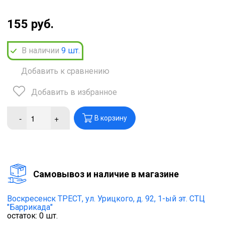
155 руб.
В наличии
9
шт.
Добавить к сравнению
Добавить в избранное
-
+
В корзину
Cамовывоз и наличие в магазине
Воскресенск ТРЕСТ,
ул. Урицкого, д. 92, 1-ый эт. СТЦ
"Баррикада"
остаток:
0
шт.