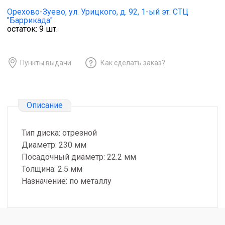
Орехово-Зуево,
ул. Урицкого, д. 92, 1-ый эт. СТЦ
"Баррикада"
остаток:
9
шт.
Пункты выдачи
Как сделать заказ?
Описание
Тип диска: отрезной
Диаметр: 230 мм
Посадочный диаметр: 22.2 мм
Толщина: 2.5 мм
Назначение: по металлу