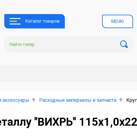
Каталог товаров
МЕНЮ
и аксессуары
Расходные материалы и запчасти
Круг
еталлу "ВИХРЬ" 115х1,0х2