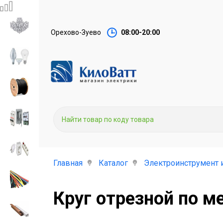
Орехово-Зуево
08:00-20:00
Главная
Каталог
Электроинструмент 
Круг отрезной по м