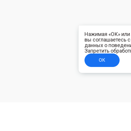
Нажимая «ОК» или 
вы соглашаетесь 
данных о поведени
Запретить обработ
ОК
ТЕЛЯМ
ИНФОРМАЦИЯ ДЛЯ ПОКУПАТЕЛЕЙ