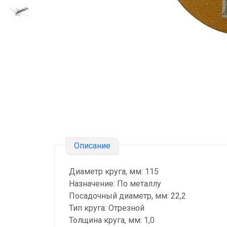
Описание
Диаметр круга, мм: 115
Назначение: По металлу
Посадочный диаметр, мм: 22,2
Тип круга: Отрезной
Толщина круга, мм: 1,0