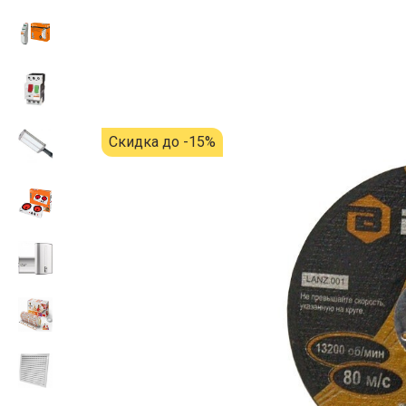
Скидка до -15%