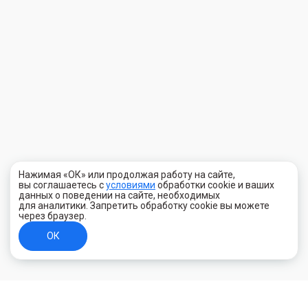
Нажимая «ОК» или продолжая работу на сайте,
вы соглашаетесь с
условиями
обработки cookie и ваших
данных о поведении на сайте, необходимых
для аналитики. Запретить обработку cookie вы можете
через браузер.
ОК