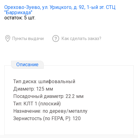
Орехово-Зуево,
ул. Урицкого, д. 92, 1-ый эт. СТЦ
"Баррикада"
остаток:
5
шт.
Пункты выдачи
Как сделать заказ?
Описание
Тип диска: шлифовальный
Диаметр: 125 мм
Посадочный диаметр: 22.2 мм
Тип: КЛТ 1 (плоский)
Назначение: по дереву/металлу
Зернистость (по FEPA, P): 120