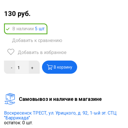
130 руб.
В наличии
5
шт.
Добавить к сравнению
Добавить в избранное
-
+
В корзину
Cамовывоз и наличие в магазине
Воскресенск ТРЕСТ,
ул. Урицкого, д. 92, 1-ый эт. СТЦ
"Баррикада"
остаток:
0
шт.