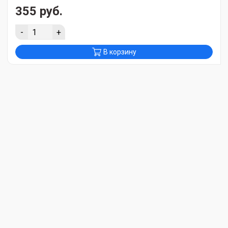
355 руб.
-
+
В корзину