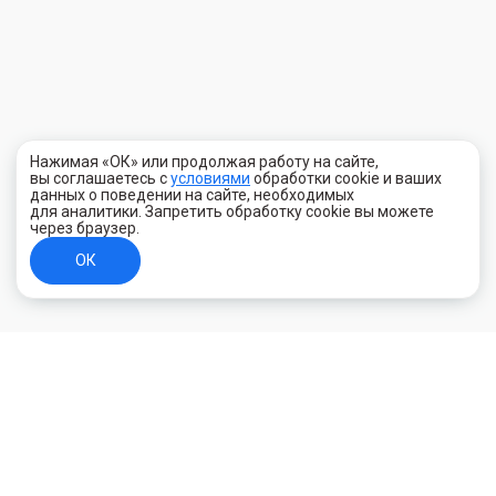
Нажимая «ОК» или продолжая работу на сайте,
вы соглашаетесь с
условиями
обработки cookie и ваших
данных о поведении на сайте, необходимых
для аналитики. Запретить обработку cookie вы можете
через браузер.
ОК
+7 (800) 700-44-89