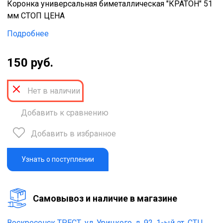
Коронка универсальная биметаллическая "КРАТОН" 51
мм СТОП ЦЕНА
Подробнее
150 руб.
Нет в наличии
Добавить к сравнению
Добавить в избранное
Узнать о поступлении
Cамовывоз и наличие в магазине
Воскресенск ТРЕСТ,
ул. Урицкого, д. 92, 1-ый эт. СТЦ