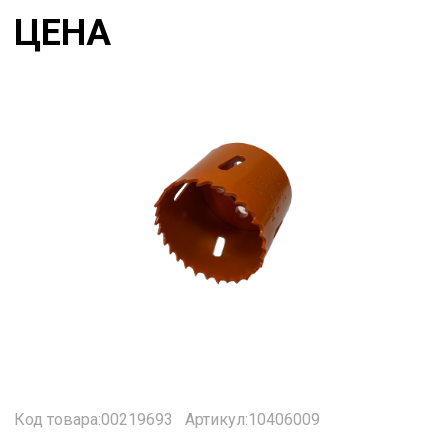
ЦЕНА
Код товара:00219693
Артикул:10406009