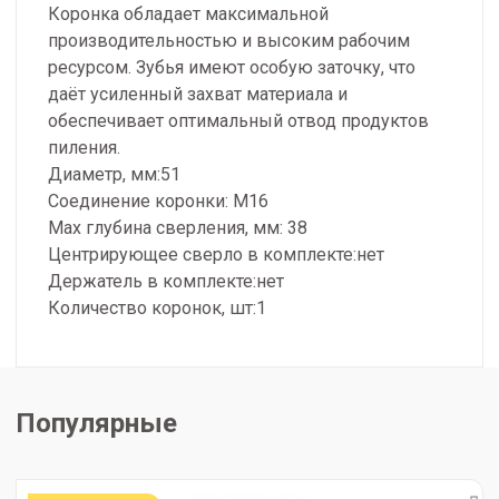
Коронка обладает максимальной
производительностью и высоким рабочим
ресурсом. Зубья имеют особую заточку, что
даёт усиленный захват материала и
обеспечивает оптимальный отвод продуктов
пиления.
Диаметр, мм:51
Соединение коронки: М16
Max глубина сверления, мм: 38
Центрирующее сверло в комплекте:нет
Держатель в комплекте:нет
Количество коронок, шт:1
Популярные