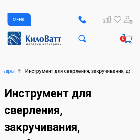
МЕНЮ
ссуары
Инструмент для сверления, закручивания, долб
Инструмент для
сверления,
закручивания,