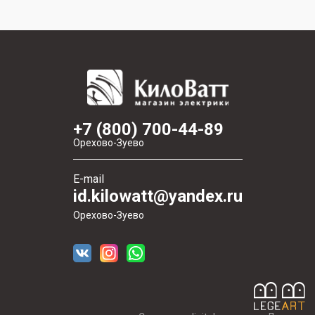
+7 (800) 700-44-89
Орехово-Зуево
E-mail
id.kilowatt@yandex.ru
Орехово-Зуево