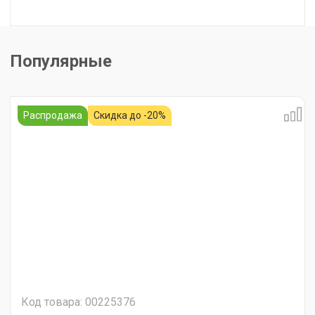
Популярные
Распродажа
Скидка до -20%
Код товара: 00225376