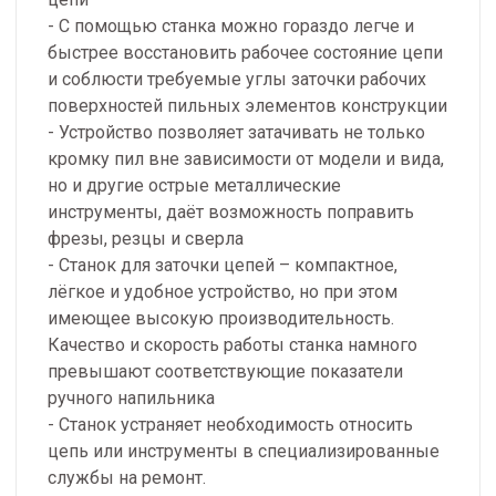
- С помощью станка можно гораздо легче и
быстрее восстановить рабочее состояние цепи
и соблюсти требуемые углы заточки рабочих
поверхностей пильных элементов конструкции
- Устройство позволяет затачивать не только
кромку пил вне зависимости от модели и вида,
но и другие острые металлические
инструменты, даёт возможность поправить
фрезы, резцы и сверла
- Станок для заточки цепей – компактное,
лёгкое и удобное устройство, но при этом
имеющее высокую производительность.
Качество и скорость работы станка намного
превышают соответствующие показатели
ручного напильника
- Станок устраняет необходимость относить
цепь или инструменты в специализированные
службы на ремонт.