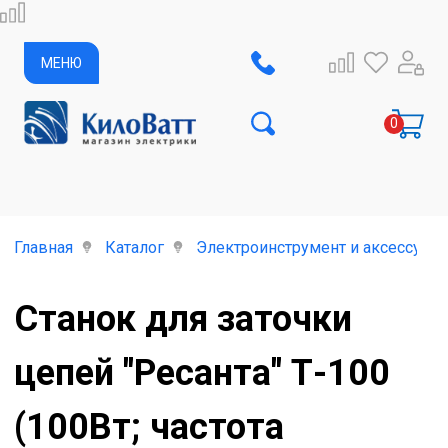
МЕНЮ
Главная
Каталог
Электроинструмент и аксессуар
Станок для заточки
цепей "Ресанта" Т-100
(100Вт; частота