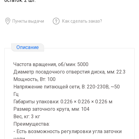
остаток:
2
шт.
Пункты выдачи
Как сделать заказ?
Описание
Частота вращения, об/мин: 5000
Диаметр посадочного отверстия диска, мм: 22.3
Мощность, Вт: 100
Напряжение питающей сети, В: 220-230В, ~50
Гц
Габариты упаковки: 0.226 × 0.226 × 0.226 м
Размер заточного круга, мм: 104
Вес, кг: 3 кг
Преимущества:
- Есть возможность регулировки угла заточки
цепи