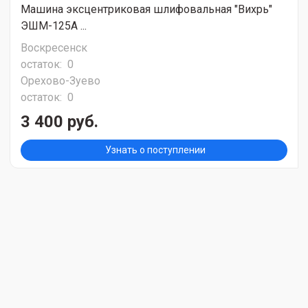
Машина эксцентриковая шлифовальная "Вихрь"
ЭШМ-125А ...
Воскресенск
остаток:
0
Орехово-Зуево
остаток:
0
3 400 руб.
Узнать о поступлении