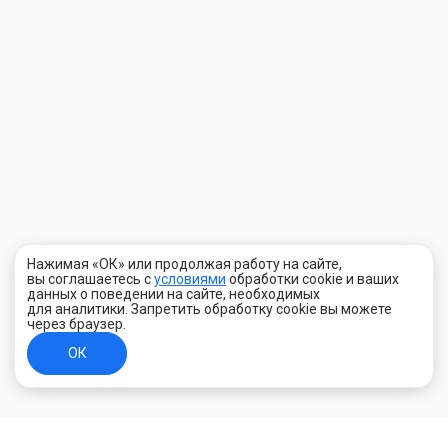
Нажимая «ОК» или продолжая работу на сайте,
вы соглашаетесь с
условиями
обработки cookie и ваших
данных о поведении на сайте, необходимых
для аналитики. Запретить обработку cookie вы можете
через браузер.
ОК