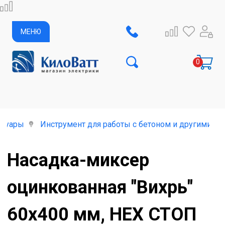
МЕНЮ
ссуары
Инструмент для работы с бетоном и другими м
Насадка-миксер
оцинкованная "Вихрь"
60х400 мм, НЕХ СТОП