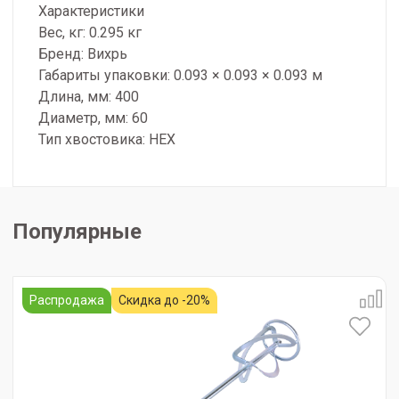
Характеристики
Вес, кг: 0.295 кг
Бренд: Вихрь
Габариты упаковки: 0.093 × 0.093 × 0.093 м
Длина, мм: 400
Диаметр, мм: 60
Тип хвостовика: HEX
Популярные
Распродажа
Скидка до -20%