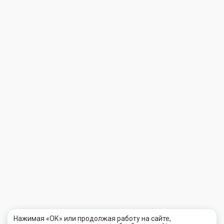
Нажимая «ОК» или продолжая работу на сайте,