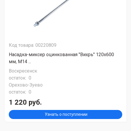
Код товара: 00220809
Насадка-миксер оцинкованная "Вихрь" 120х600
мм, М14 ...
Воскресенск
остаток:
0
Орехово-Зуево
остаток:
0
1 220 руб.
Узнать о поступлении