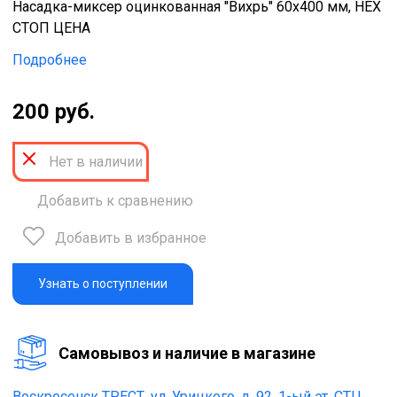
Насадка-миксер оцинкованная "Вихрь" 60х400 мм, НЕХ
СТОП ЦЕНА
Подробнее
200 руб.
Нет в наличии
Добавить к сравнению
Добавить в избранное
Узнать о поступлении
Cамовывоз и наличие в магазине
Воскресенск ТРЕСТ,
ул. Урицкого, д. 92, 1-ый эт. СТЦ