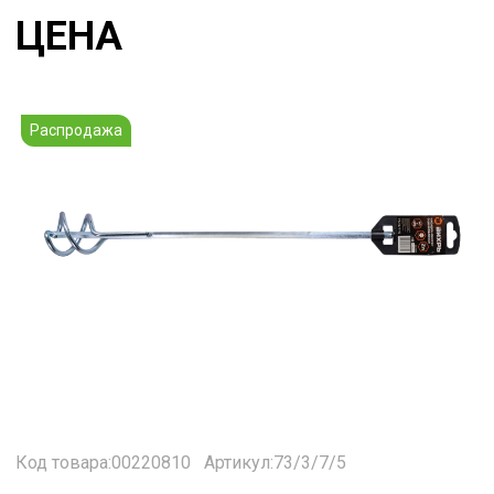
ЦЕНА
Распродажа
Код товара:00220810
Артикул:73/3/7/5