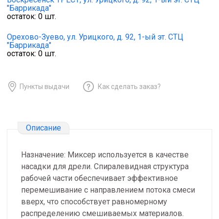
"Баррикада"
остаток:
0
шт.
Орехово-Зуево,
ул. Урицкого, д. 92, 1-ый эт. СТЦ
"Баррикада"
остаток:
0
шт.
Пункты выдачи
Как сделать заказ?
Описание
Назначение: Миксер используется в качестве
насадки для дрели. Спиралевидная структура
рабочей части обеспечивает эффективное
перемешивание с направлением потока смеси
вверх, что способствует равномерному
распределению смешиваемых материалов.