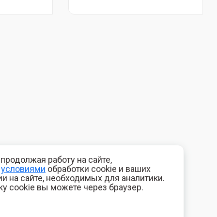
продолжая работу на сайте,
с
условиями
обработки cookie и ваших
и на сайте, необходимых для аналитики.
ку cookie вы можете через браузер.