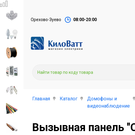
Орехово-Зуево
08:00-20:00
Главная
Каталог
Домофоны и
видеонаблюдение
Вызывная панель "