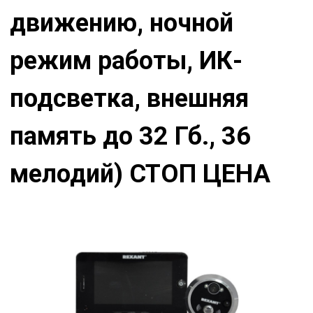
движению, ночной
режим работы, ИК-
подсветка, внешняя
память до 32 Гб., 36
мелодий) СТОП ЦЕНА