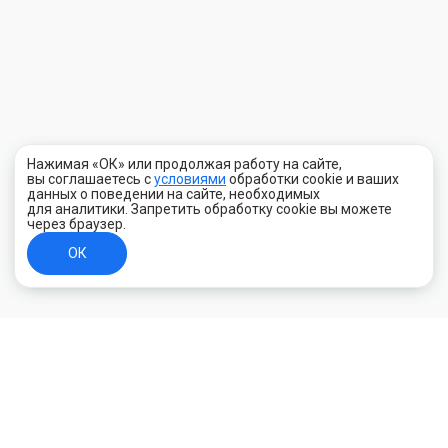
Нажимая «ОК» или продолжая работу на сайте,
вы соглашаетесь с
условиями
обработки cookie и ваших
данных о поведении на сайте, необходимых
для аналитики. Запретить обработку cookie вы можете
через браузер.
ОК