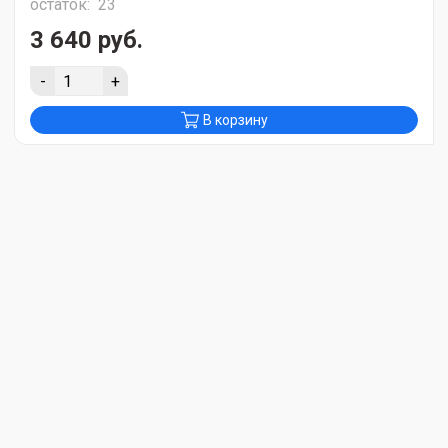
остаток:
23
3 640 руб.
-
+
В корзину