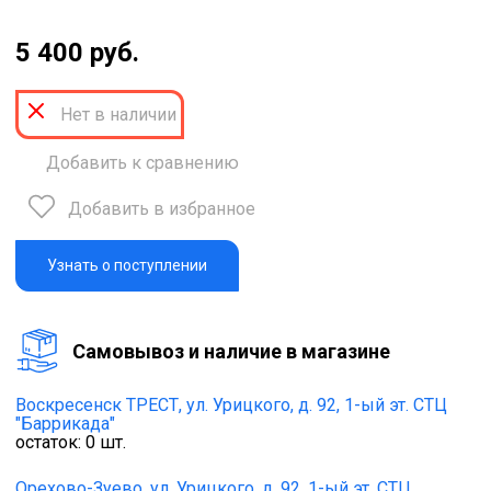
5 400 руб.
Нет в наличии
Добавить к сравнению
Добавить в избранное
Узнать о поступлении
Cамовывоз и наличие в магазине
Воскресенск ТРЕСТ,
ул. Урицкого, д. 92, 1-ый эт. СТЦ
"Баррикада"
остаток:
0
шт.
Орехово-Зуево,
ул. Урицкого, д. 92, 1-ый эт. СТЦ