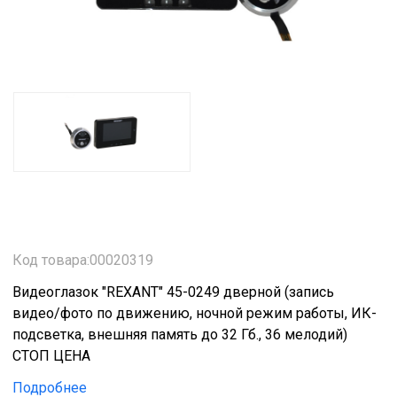
Код товара:00020319
Видеоглазок "REXANT" 45-0249 дверной (запись
видео/фото по движению, ночной режим работы, ИК-
подсветка, внешняя память до 32 Гб., 36 мелодий)
СТОП ЦЕНА
Подробнее