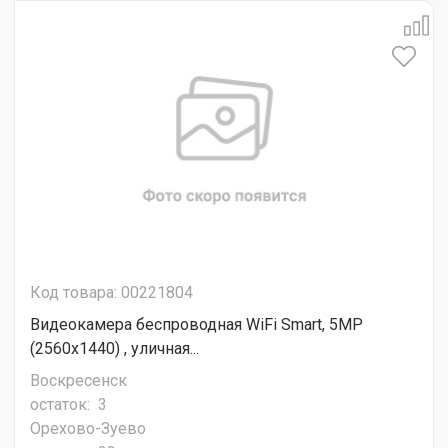
Код товара: 00221804
Видеокамера беспроводная WiFi Smart, 5MP
(2560х1440) , уличная...
Воскресенск
остаток:
3
Орехово-Зуево