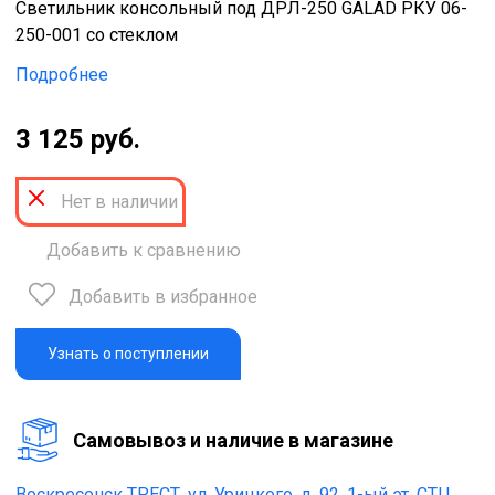
Светильник консольный под ДРЛ-250 GALAD РКУ 06-
250-001 со стеклом
Подробнее
3 125 руб.
Нет в наличии
Добавить к сравнению
Добавить в избранное
Узнать о поступлении
Cамовывоз и наличие в магазине
Воскресенск ТРЕСТ,
ул. Урицкого, д. 92, 1-ый эт. СТЦ