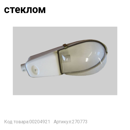
стеклом
Код товара:00204921
Артикул:270773