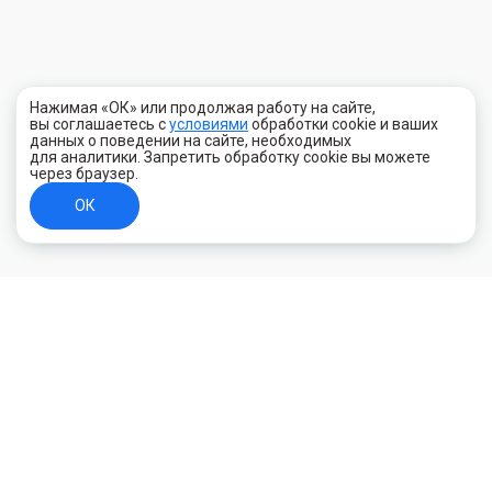
Нажимая «ОК» или продолжая работу на сайте,
вы соглашаетесь с
условиями
обработки cookie и ваших
данных о поведении на сайте, необходимых
для аналитики. Запретить обработку cookie вы можете
через браузер.
ОК
+7 (800) 700-44-89
Орехово-Зуево