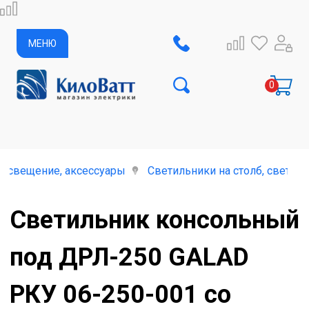
МЕНЮ
освещение, аксессуары
Светильники на столб, светил
Светильник консольный
под ДРЛ-250 GALAD
РКУ 06-250-001 со