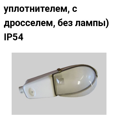
уплотнителем, с
дросселем, без лампы)
IP54