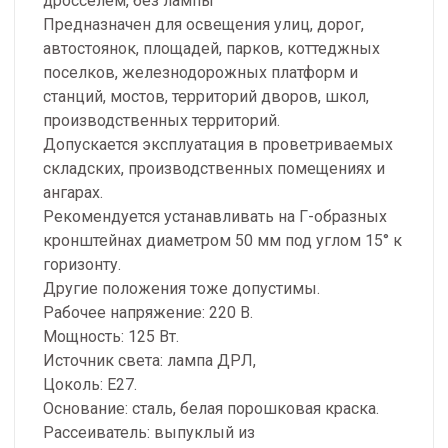
дросселем, без лампы
Предназначен для освещения улиц, дорог,
автостоянок, площадей, парков, коттеджных
поселков, железнодорожных платформ и
станций, мостов, территорий дворов, школ,
производственных территорий.
Допускается эксплуатация в проветриваемых
складских, производственных помещениях и
ангарах.
Рекомендуется устанавливать на Г-образных
кронштейнах диаметром 50 мм под углом 15° к
горизонту.
Другие положения тоже допустимы.
Рабочее напряжение: 220 В.
Мощность: 125 Вт.
Источник света: лампа ДРЛ,
Цоколь: Е27.
Основание: сталь, белая порошковая краска.
Рассеиватель: выпуклый из