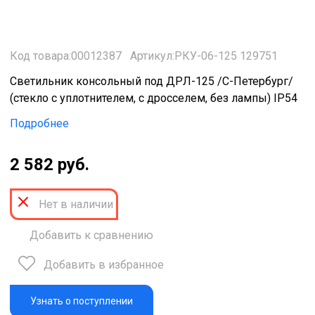
Код товара:00012387
Артикул:РКУ-06-125 129751
Светильник консольный под ДРЛ-125 /С-Петербург/
(стекло с уплотнителем, с дросселем, без лампы) IP54
Подробнее
2 582 руб.
Нет в наличии
Добавить к сравнению
Добавить в избранное
Узнать о поступлении