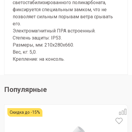
светостабилизированного поликарбоната,
фиксируется специальным замком, что не
позволяет сильным порывам ветра срывать
его.
Электромагнитный ПРА встроенный.
Степень защиты: IP53.
Размеры, мм: 210х280х660.
Вес, кг: 5,0.
Крепление: на консоль.
Популярные
Скидка до -15%