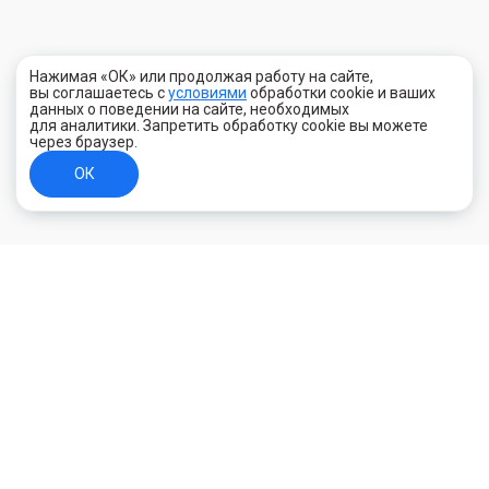
Нажимая «ОК» или продолжая работу на сайте,
вы соглашаетесь с
условиями
обработки cookie и ваших
данных о поведении на сайте, необходимых
для аналитики. Запретить обработку cookie вы можете
через браузер.
ОК
+7 (800) 700-44-89
Орехово-Зуево
E-mail