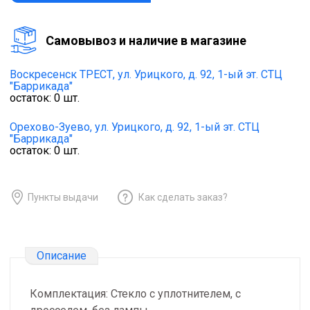
Cамовывоз и наличие в магазине
Воскресенск ТРЕСТ,
ул. Урицкого, д. 92, 1-ый эт. СТЦ
"Баррикада"
остаток:
0
шт.
Орехово-Зуево,
ул. Урицкого, д. 92, 1-ый эт. СТЦ
"Баррикада"
остаток:
0
шт.
Пункты выдачи
Как сделать заказ?
Описание
Комплектация: Стекло с уплотнителем, с