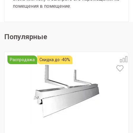
помещения в помещение.
Популярные
Распродажа
Скидка до -40%