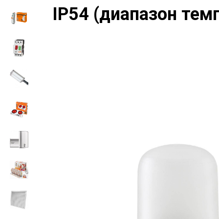
IP54 (диапазон темп