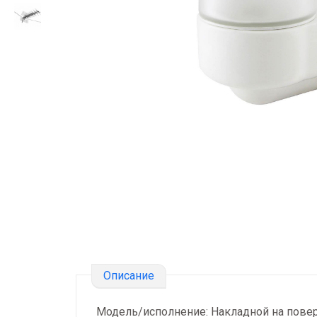
Описание
Модель/исполнение: Накладной на пове