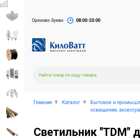
Орехово-Зуево
08:00-20:00
Главная
Каталог
Бытовое и промышл
освещение, аксессу
Светильник "TDM" 