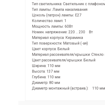
Тип светильника: Светильник с плафоно
Тип лампы: Лампа накаливания
Цоколь (патрон) лампы: E27
Количество ламп: 1
Мощность лампы: 60Вт
Номин. напряжение: 220 ... 230 Вт
Материал корпуса: Керамика
Тип поверхности: Матовый (-ая)
Цвет корпуса: Белый
Материал рассеивателя/крышки: Стекло
Цвет рассеивателя/крышки: Белый
Ширина: 110 мм
Высота: 137 мм
Глубина: 110 мм
Диаметр: 80 мм
Диаметр монтажный (встраив.): 110 мм