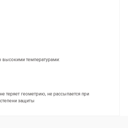
о высокими температурами:
не теряет геометрию, не рассыпается при
 степени защиты