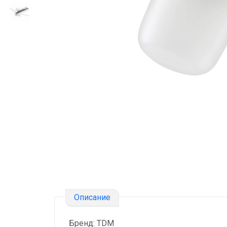
Описание
Бренд: TDM