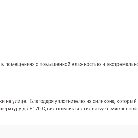
и в помещениях с повышенной влажностью и экстремальн
ки на улице. Благодаря уплотнителю из силикона, который 
пературу до +170 С, светильник соответствует заявленной