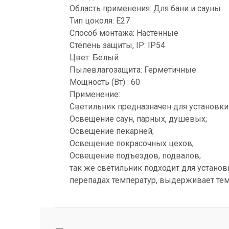
Область применения: Для бани и сауны
Тип цоколя: E27
Способ монтажа: Настенные
Степень защиты, IP: IP54
Цвет: Белый
Пылевлагозащита: Герметичные
Мощность (Вт) : 60
Применение:
Светильник предназначен для установк
Освещение саун, парных, душевых;
Освещение пекарней;
Освещение покрасочных цехов;
Освещение подъездов, подвалов;
так же светильник подходит для установ
перепадах температур, выдерживает тем