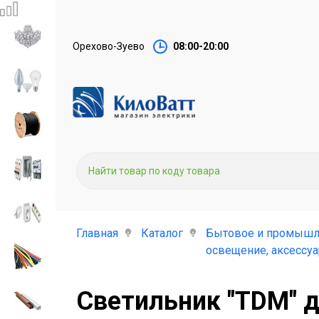
Орехово-Зуево
08:00-20:00
Главная
Каталог
Бытовое и промышл
освещение, аксессу
Светильник "TDM" 