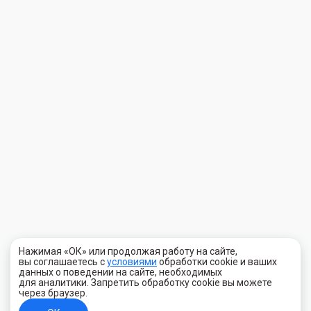
Нажимая «ОК» или продолжая работу на сайте,
вы соглашаетесь с
условиями
обработки cookie и ваших
данных о поведении на сайте, необходимых
для аналитики. Запретить обработку cookie вы можете
через браузер.