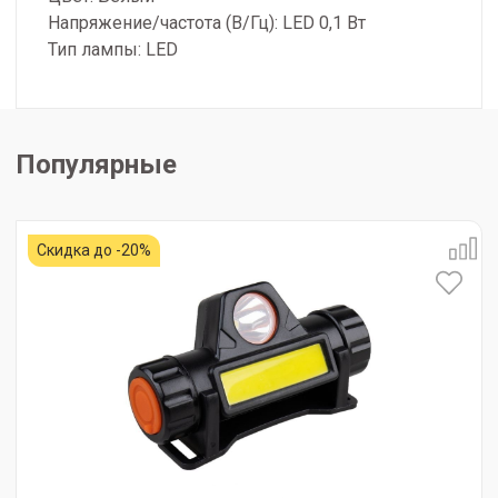
Напряжение/частота (В/Гц): LED 0,1 Вт
Тип лампы: LED
Популярные
Скидка до -20%