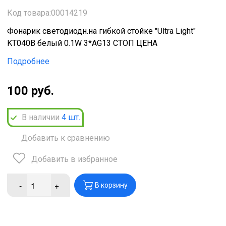
Код товара:00014219
Фонарик светодиодн.на гибкой стойке "Ultra Light"
KT040B белый 0.1W 3*AG13 СТОП ЦЕНА
Подробнее
100 руб.
В наличии
4
шт.
Добавить к сравнению
Добавить в избранное
-
+
В корзину