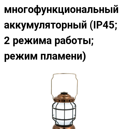
многофункциональный
аккумуляторный (IP45;
2 режима работы;
режим пламени)