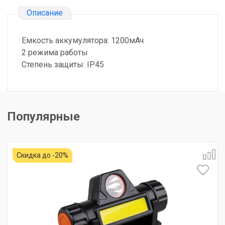
Описание
Емкость аккумулятора: 1200мАч
2 режима работы
Степень защиты: IP45
Популярные
Скидка до -20%