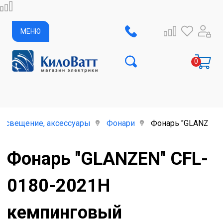
МЕНЮ
освещение, аксессуары
Фонари
Фонарь "GLANZEN"
Фонарь "GLANZEN" CFL-
0180-2021H
кемпинговый