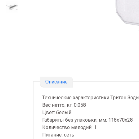
Описание
Технические характеристики Тритон Зоди
Вес нетто, кг: 0,058
Цвет: белый
Габариты без упаковки, мм: 118х70х28
Количество мелодий: 1
Питание: сеть