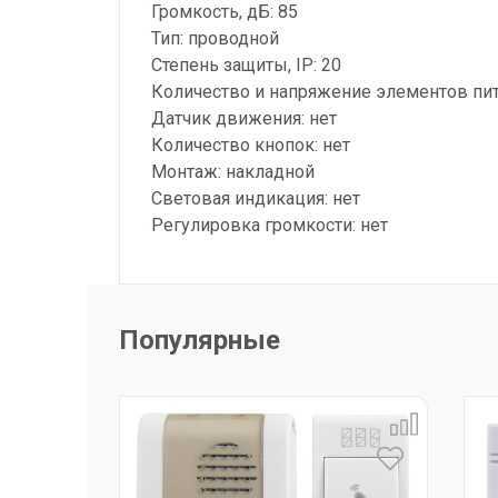
Громкость, дБ: 85
Тип: проводной
Степень защиты, IP: 20
Количество и напряжение элементов пит
Датчик движения: нет
Количество кнопок: нет
Монтаж: накладной
Световая индикация: нет
Регулировка громкости: нет
Популярные