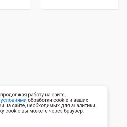
продолжая работу на сайте,
с
условиями
обработки cookie и ваших
и на сайте, необходимых для аналитики.
ку cookie вы можете через браузер.