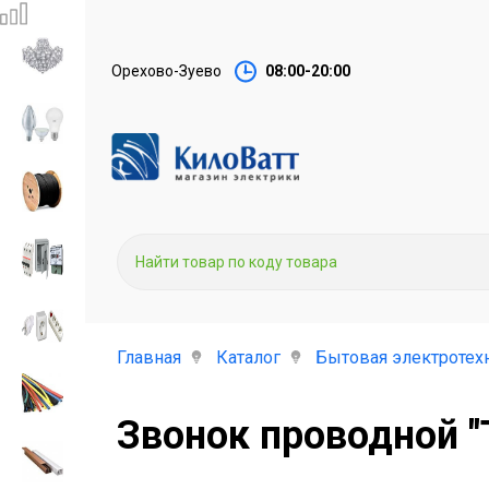
Орехово-Зуево
08:00-20:00
Главная
Каталог
Бытовая электротех
Звонок проводной "