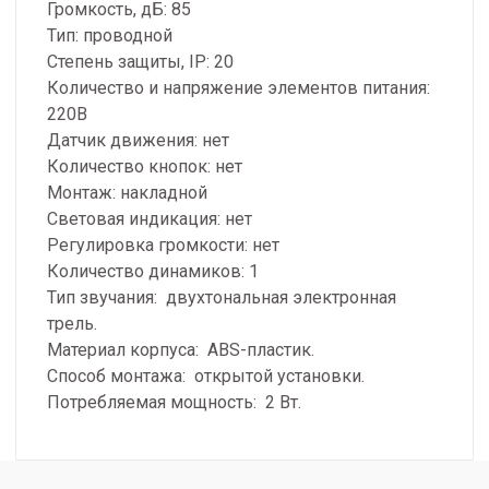
Громкость, дБ: 85
Тип: проводной
Степень защиты, IP: 20
Количество и напряжение элементов питания:
220В
Датчик движения: нет
Количество кнопок: нет
Монтаж: накладной
Световая индикация: нет
Регулировка громкости: нет
Количество динамиков: 1
Тип звучания: двухтональная электронная
трель.
Материал корпуса: ABS-пластик.
Способ монтажа: открытой установки.
Потребляемая мощность: 2 Вт.