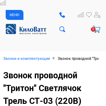
МЕНЮ
Звонки и комплектующие
Звонок проводной "Тритон"
Звонок проводной
"Тритон" Светлячок
Трель СТ-03 (220В)