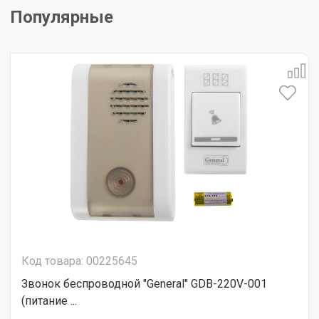
Популярные
Код товара: 00225645
Звонок беспроводной "General" GDB-220V-001
(питание ...