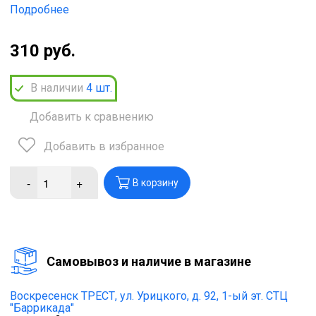
Подробнее
310 руб.
В наличии
4
шт.
Добавить к сравнению
Добавить в избранное
-
+
В корзину
Cамовывоз и наличие в магазине
Воскресенск ТРЕСТ,
ул. Урицкого, д. 92, 1-ый эт. СТЦ
"Баррикада"