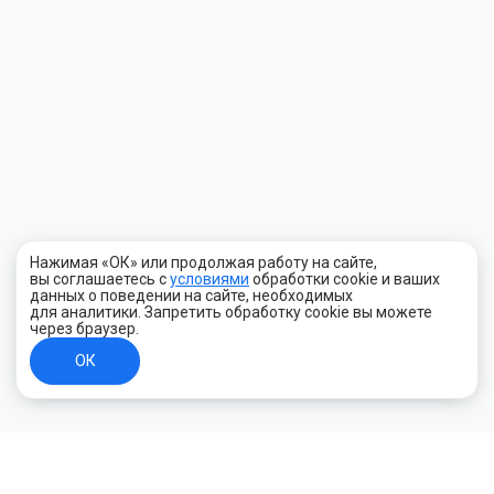
Нажимая «ОК» или продолжая работу на сайте,
вы соглашаетесь с
условиями
обработки cookie и ваших
данных о поведении на сайте, необходимых
для аналитики. Запретить обработку cookie вы можете
через браузер.
ОК