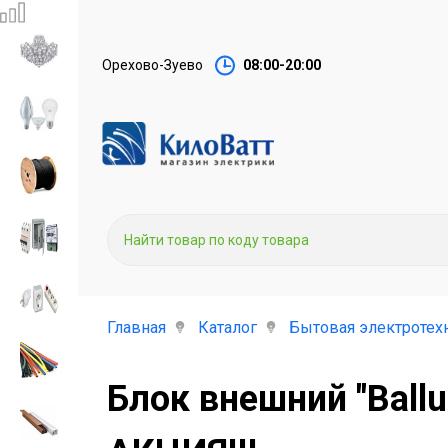
Орехово-Зуево
08:00-20:00
Главная
Каталог
Бытовая электротех
Блок внешний "Ball