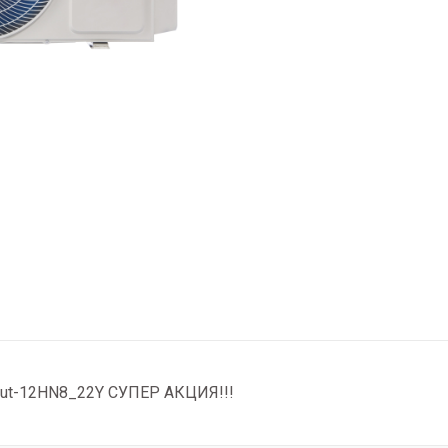
/out-12HN8_22Y СУПЕР АКЦИЯ!!!