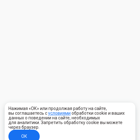
Нажимая «ОК» или продолжая работу на сайте,
вы соглашаетесь с
условиями
обработки cookie и ваших
данных о поведении на сайте, необходимых
для аналитики. Запретить обработку cookie вы можете
через браузер.
ОК