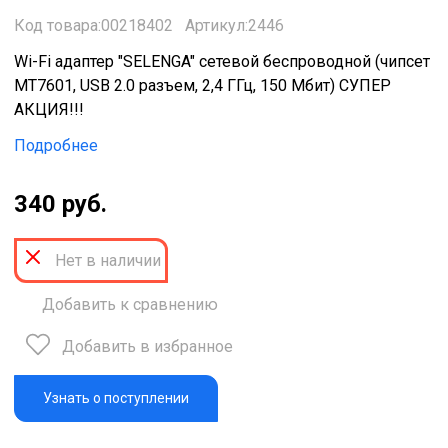
Код товара:00218402
Артикул:2446
Wi-Fi адаптер "SELENGA" сетевой беспроводной (чипсет
MT7601, USB 2.0 разъем, 2,4 ГГц, 150 Мбит) СУПЕР
АКЦИЯ!!!
Подробнее
340 руб.
Нет в наличии
Добавить к сравнению
Добавить в избранное
Узнать о поступлении