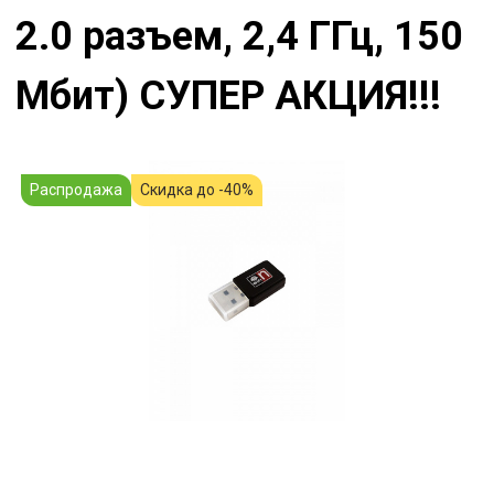
2.0 разъем, 2,4 ГГц, 150
Мбит) СУПЕР АКЦИЯ!!!
Распродажа
Скидка до -40%