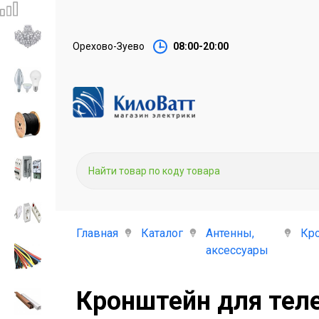
Орехово-Зуево
08:00-20:00
Главная
Каталог
Антенны,
Кр
аксессуары
Кронштейн для теле