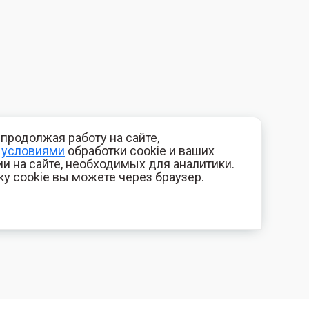
продолжая работу на сайте,
с
условиями
обработки cookie и ваших
и на сайте, необходимых для аналитики.
ку cookie вы можете через браузер.