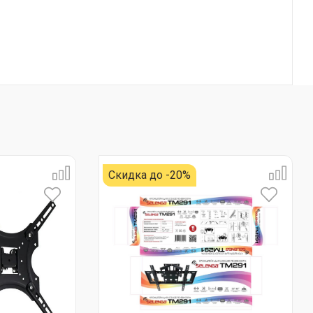
Скидка до -20%