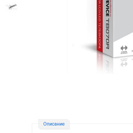
Описание