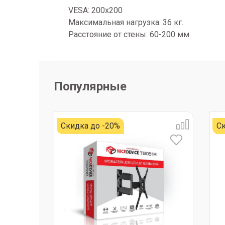
VESA: 200x200
Максимальная нагрузка: 36 кг.
Расстояние от стены: 60-200 мм
Популярные
Скидка до -20%
Ск