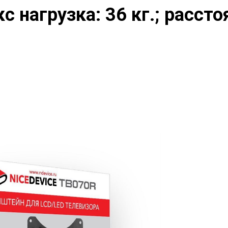
с нагрузка: 36 кг.; расст