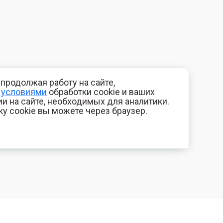
продолжая работу на сайте,
с
условиями
обработки cookie и ваших
и на сайте, необходимых для аналитики.
ку cookie вы можете через браузер.