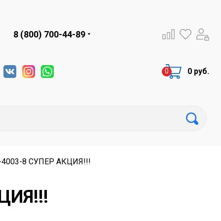
8 (800) 700-44-89
0 руб.
5-4003-8 СУПЕР АКЦИЯ!!!
ЦИЯ!!!