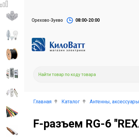
Орехово-Зуево
08:00-20:00
Главная
Каталог
Антенны, аксессуар
F-разъем RG-6 "REX