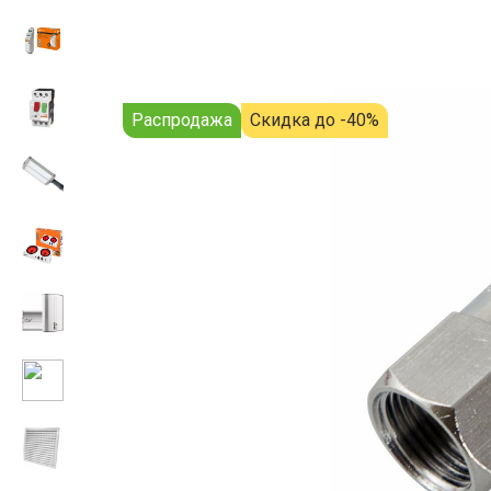
Распродажа
Скидка до -40%