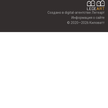
Создано в digital-агентстве Легеарт
Информация о сайте
© 2020—2026 Киловатт