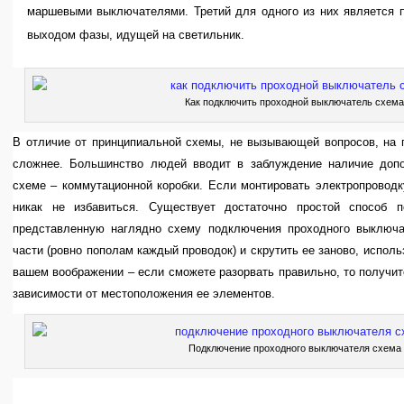
маршевыми выключателями. Третий для одного из них является п
выходом фазы, идущей на светильник.
Как подключить проходной выключатель схем
В отличие от принципиальной схемы, не вызывающей вопросов, на п
сложнее. Большинство людей вводит в заблуждение наличие допо
схеме – коммутационной коробки. Если монтировать электропроводк
никак не избавиться. Существует достаточно простой способ 
представленную наглядно схему подключения проходного выключа
части (ровно пополам каждый проводок) и скрутить ее заново, исполь
вашем воображении – если сможете разорвать правильно, то получит
зависимости от местоположения ее элементов.
Подключение проходного выключателя схема