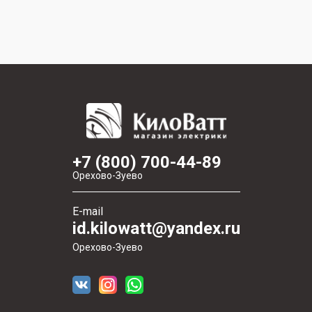
+7 (800) 700-44-89
Орехово-Зуево
E-mail
id.kilowatt@yandex.ru
Орехово-Зуево