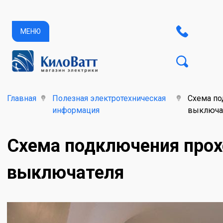
МЕНЮ
Главная
Полезная электротехническая
Схема по
информация
выключа
Схема подключения прох
выключателя