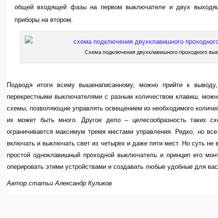
общей входящей фазы на первом выключателе и двух выходящ
приборы на втором.
Схема подключения двухклавишного проходного вы
Подводя итоги всему вышенаписанному, можно прийти к выводу
перекрестными выключателями с разным количеством клавиш, можн
схемы, позволяющие управлять освещением из необходимого количес
их может быть много. Другое дело – целесообразность таких сх
ограничивается максимум тремя местами управления. Редко, но все
включать и выключать свет из четырех и даже пяти мест. Но суть не в
простой одноклавишный проходной выключатель и принцип его мон
оперировать этими устройствами и создавать любые удобные для вас
Автор статьи Александр Куликов