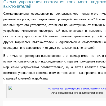
Схема управления светом из трех мест: подклю
выключателей
Схема управления освещением из трех разных мест ненамного отлич
решения вопроса, как подключить проходной выключатель? Разни
наличии третьего устройства, отличного по конструкции от типичн
устройство именуется «перекрестный выключатель» и позволяет 
светом сразу три схемы. Он может служить транзитным устройств
других маршевых выключателей и одновременно самостоятельно
освещения вне зависимости от двух остальных выключателей.
В отличие от проходного выключателя, этот прибор имеет не три, а
из них используются для подсоединения с первым проходным выключ
маршевым устройством соответственно, ну а пятая является тран
возможно управление светильником из трех мест – как правило, она 
с третьей клеммой устройства.
Установка проходного выключателя схема